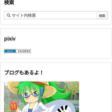
ー
検索
pixiv
ブログもあるよ！