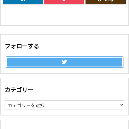
フォローする
カテゴリー
カ
テ
ゴ
リ