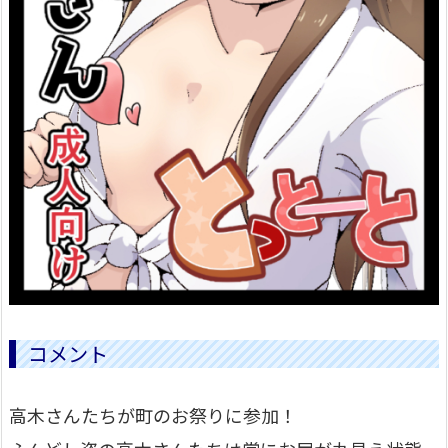
コメント
高木さんたちが町のお祭りに参加！