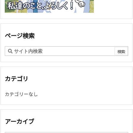
ページ検索
カテゴリ
カテゴリーなし
アーカイブ