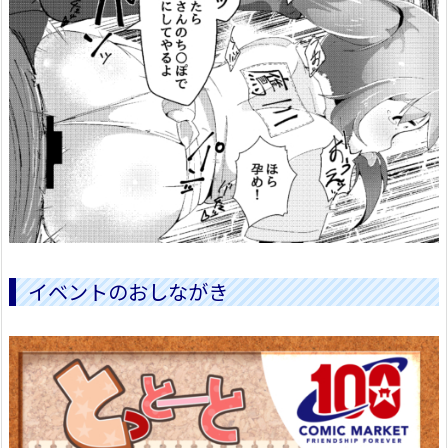
イベントのおしながき