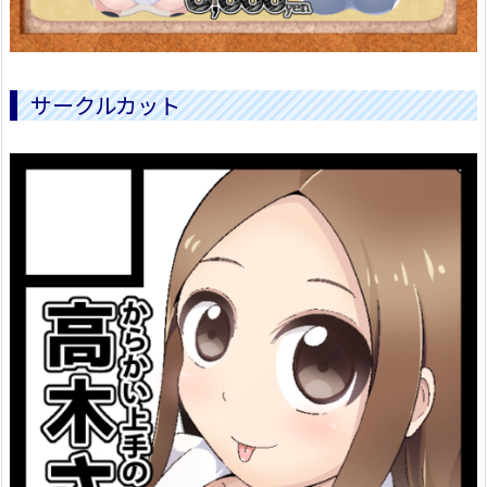
サークルカット